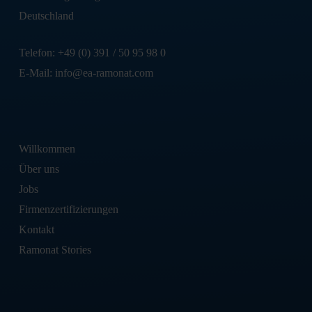
Deutschland
Telefon: +49 (0) 391 / 50 95 98 0
E-Mail: info@ea-ramonat.com
Willkommen
Über uns
Jobs
Firmenzertifizierungen
Kontakt
Ramonat Stories