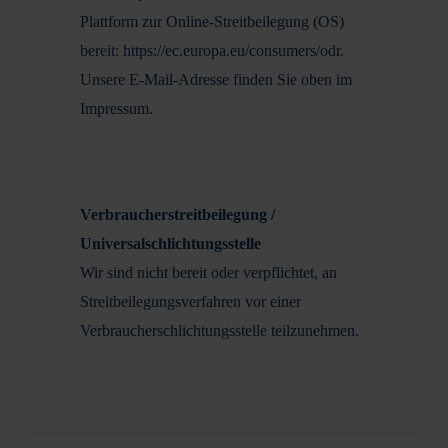
Plattform zur Online-Streitbeilegung (OS)
bereit: https://ec.europa.eu/consumers/odr.
Unsere E-Mail-Adresse finden Sie oben im
Impressum.
Verbraucherstreitbeilegung /
Universalschlichtungsstelle
Wir sind nicht bereit oder verpflichtet, an
Streitbeilegungsverfahren vor einer
Verbraucherschlichtungsstelle teilzunehmen.