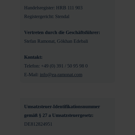
Handelsregister: HRB 111 903
Registergericht: Stendal
Vertreten durch die Geschäftsführer:
Stefan Ramonat, Gökhan Edebali
Kontakt:
Telefon: +49 (0) 391 / 50 95 98 0
E-Mail:
info@ea-ramonat.com
Umsatzsteuer-Identifikationsnummer
gemäß § 27 a Umsatzsteuergesetz:
DE812824951