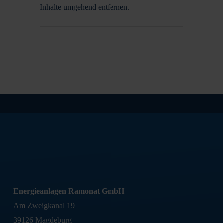
Inhalte umgehend entfernen.
Energieanlagen Ramonat GmbH
Am Zweigkanal 19
39126 Magdeburg