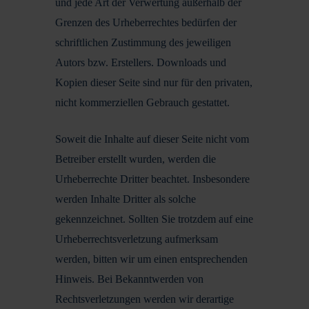
und jede Art der Verwertung außerhalb der
Grenzen des Urheberrechtes bedürfen der
schriftlichen Zustimmung des jeweiligen
Autors bzw. Erstellers. Downloads und
Kopien dieser Seite sind nur für den privaten,
nicht kommerziellen Gebrauch gestattet.
Soweit die Inhalte auf dieser Seite nicht vom
Betreiber erstellt wurden, werden die
Urheberrechte Dritter beachtet. Insbesondere
werden Inhalte Dritter als solche
gekennzeichnet. Sollten Sie trotzdem auf eine
Urheberrechtsverletzung aufmerksam
werden, bitten wir um einen entsprechenden
Hinweis. Bei Bekanntwerden von
Rechtsverletzungen werden wir derartige