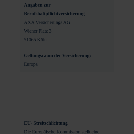
Angaben zur
Berufshaftpflichtversicherung
AXA Versicherungs AG
Wiener Platz 3
51065 Köln
Geltungsraum der Versicherung:
Europa
EU- Streitschlichtung
Die Europäische Kommission stellt eine